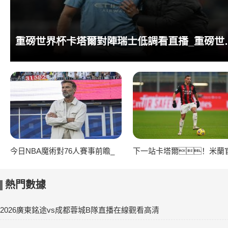
重磅世界杯卡塔爾對陣瑞士低調看
今日NBA魔術對76人賽事前瞻_
下一站卡塔爾！米蘭
今日NBA魔術對76人賽事前瞻在
方：與28歲本納塞爾
線觀看_免費看直播
一致解約
熱門數據
2026廣東銘途vs成都蓉城B隊直播在線觀看高清