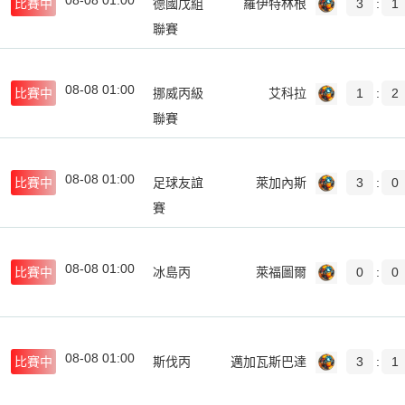
08-08 01:00
比賽中
德國戊組
羅伊特林根
3
:
1
聯賽
08-08 01:00
比賽中
挪威丙級
艾科拉
1
:
2
聯賽
08-08 01:00
比賽中
足球友誼
萊加內斯
3
:
0
賽
08-08 01:00
比賽中
冰島丙
萊福圖爾
0
:
0
08-08 01:00
比賽中
斯伐丙
邁加瓦斯巴達
3
:
1