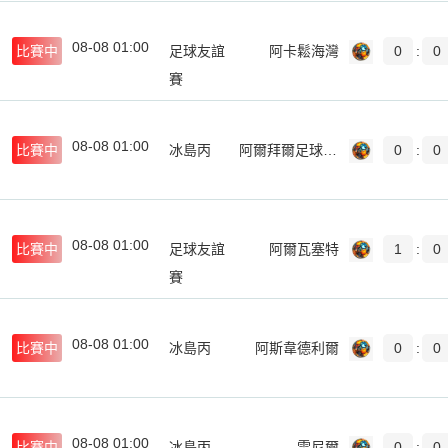
08-08 01:00
比賽中
足球友誼
阿卡鬆海灣
0
:
0
賽
08-08 01:00
比賽中
冰島丙
阿爾拜爾足球俱樂部
0
:
0
08-08 01:00
比賽中
足球友誼
阿爾瓦塞特
1
:
0
賽
08-08 01:00
比賽中
冰島丙
阿斯韋德利爾
0
:
0
08-08 01:00
比賽中
冰島丙
雷尼爾
0
:
0