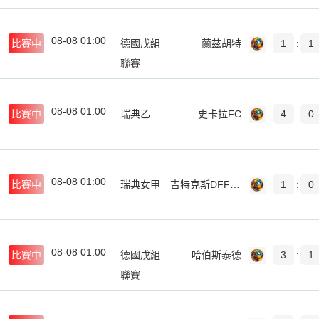
08-08 01:00
比賽中
德國戊組
蘭茲胡特
1
:
1
聯賽
08-08 01:00
比賽中
瑞典乙
史卡拉FC
4
:
0
08-08 01:00
比賽中
瑞典女甲
吉特克斯DFF女足
1
:
0
08-08 01:00
比賽中
德國戊組
哈伯斯泰德
3
:
1
聯賽