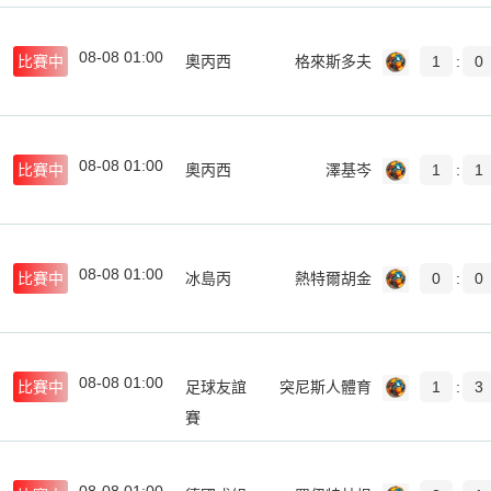
08-08 01:00
比賽中
奧丙西
格來斯多夫
1
:
0
08-08 01:00
比賽中
奧丙西
澤基岑
1
:
1
08-08 01:00
比賽中
冰島丙
熱特爾胡金
0
:
0
08-08 01:00
比賽中
足球友誼
突尼斯人體育
1
:
3
賽