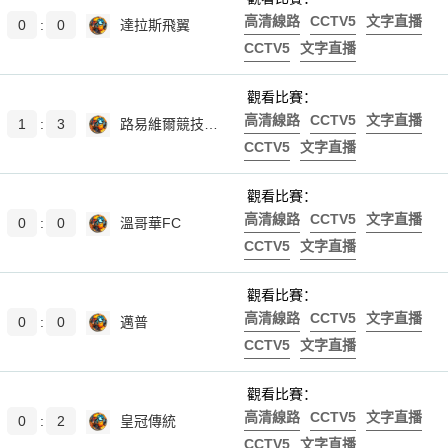
高清線路
CCTV5
文字直播
0
:
0
達拉斯飛翼
CCTV5
文字直播
觀看比賽：
高清線路
CCTV5
文字直播
1
:
3
路易維爾競技女足
CCTV5
文字直播
觀看比賽：
高清線路
CCTV5
文字直播
0
:
0
溫哥華FC
CCTV5
文字直播
觀看比賽：
高清線路
CCTV5
文字直播
0
:
0
邁普
CCTV5
文字直播
觀看比賽：
高清線路
CCTV5
文字直播
0
:
2
皇冠傳統
CCTV5
文字直播