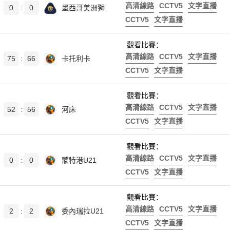
高清線路
CCTV5
文字直播
0
:
0
墨西哥美洲獅
CCTV5
文字直播
觀看比賽：
高清線路
CCTV5
文字直播
75
:
66
卡托利卡
CCTV5
文字直播
觀看比賽：
高清線路
CCTV5
文字直播
52
:
56
河床
CCTV5
文字直播
觀看比賽：
高清線路
CCTV5
文字直播
0
:
0
蒙特港U21
CCTV5
文字直播
觀看比賽：
高清線路
CCTV5
文字直播
2
:
2
委內瑞拉U21
CCTV5
文字直播