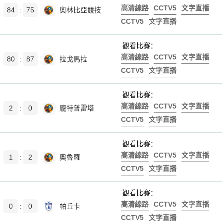
高清線路
CCTV5
文字直播
84
:
75
奧林比亞競技
CCTV5
文字直播
觀看比賽：
高清線路
CCTV5
文字直播
80
:
87
拉戈馬拉
CCTV5
文字直播
觀看比賽：
高清線路
CCTV5
文字直播
2
:
0
龐特普雷塔
CCTV5
文字直播
觀看比賽：
高清線路
CCTV5
文字直播
1
:
2
奧魯羅
CCTV5
文字直播
觀看比賽：
高清線路
CCTV5
文字直播
0
:
0
帕丘卡
CCTV5
文字直播