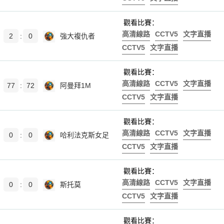
觀看比賽：
高清線路
CCTV5
文字直播
2
:
0
強大複仇者
CCTV5
文字直播
觀看比賽：
高清線路
CCTV5
文字直播
77
:
72
阿曼拜1M
CCTV5
文字直播
觀看比賽：
高清線路
CCTV5
文字直播
0
:
0
哈利法克斯女足
CCTV5
文字直播
觀看比賽：
高清線路
CCTV5
文字直播
0
:
0
斯托莫
CCTV5
文字直播
觀看比賽：