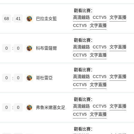
觀看比賽：
高清線路
CCTV5
文字直播
68
:
41
巴拉圭女籃
CCTV5
文字直播
觀看比賽：
高清線路
CCTV5
文字直播
0
:
0
科布雷薩爾
CCTV5
文字直播
觀看比賽：
高清線路
CCTV5
文字直播
0
:
0
哥杜雷亞
CCTV5
文字直播
觀看比賽：
高清線路
CCTV5
文字直播
0
:
0
弗魯米嫩塞女足
CCTV5
文字直播
觀看比賽：