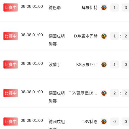
08-08 01:00
比賽中
德巴聯
拜羅伊特
1
:
3
08-08 01:00
比賽中
德國戊組
DJK蓋本巴赫
1
:
2
聯賽
08-08 01:00
比賽中
波蘭丁
KS波羅尼亞
1
:
0
08-08 01:00
比賽中
德國戊組
TSV瓦塞堡1880
2
:
2
聯賽
08-08 01:00
比賽中
德國戊組
TSV科恩
0
:
0