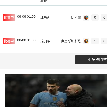
聯賽
08-08 01:00
比賽中
冰島丙
伊米爾
0
:
0
08-08 01:00
比賽中
瑞典甲
克裏斯堤斯塔
1
:
0
更多熱門賽