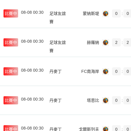
08-08 00:30
比賽中
足球友誼
蒙納斯堤
0
:
0
賽
08-08 00:30
比賽中
足球友誼
赫羅納
2
:
2
賽
08-08 00:30
比賽中
丹麥丁
FC南海岸
0
:
0
08-08 00:30
比賽中
丹麥丁
塔恩比
0
:
0
08-08 00:30
比賽中
丹麥丁
戈爾斯列夫
0
:
0