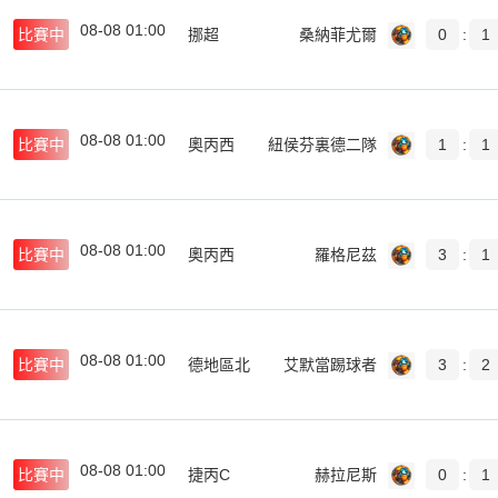
08-08 01:00
比賽中
挪超
桑納菲尤爾
0
:
1
08-08 01:00
比賽中
奧丙西
紐侯芬裏德二隊
1
:
1
08-08 01:00
比賽中
奧丙西
羅格尼茲
3
:
1
08-08 01:00
比賽中
德地區北
艾默當踢球者
3
:
2
08-08 01:00
比賽中
捷丙C
赫拉尼斯
0
:
1