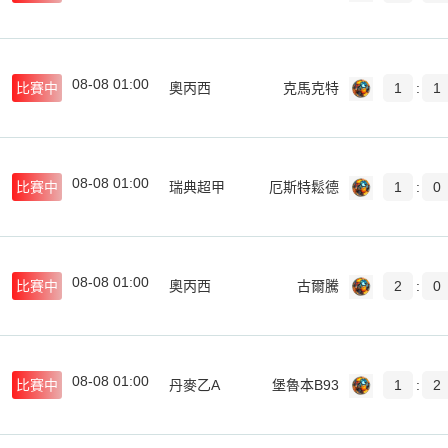
08-08 01:00
比賽中
奧丙西
克馬克特
1
:
1
08-08 01:00
比賽中
瑞典超甲
厄斯特鬆德
1
:
0
08-08 01:00
比賽中
奧丙西
古爾騰
2
:
0
08-08 01:00
比賽中
丹麥乙A
堡魯本B93
1
:
2