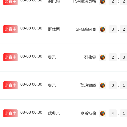
08-08 00:30
比賽中
德巴聯
TSV蘭茨貝格
2
:
2
08-08 00:30
比賽中
斯伐丙
SFM森納克
3
:
2
08-08 00:30
比賽中
奧乙
列弗靈
2
:
3
08-08 00:30
比賽中
奧乙
聖珀爾滕
0
:
1
08-08 00:30
比賽中
瑞典乙
奧斯特倫
4
:
1