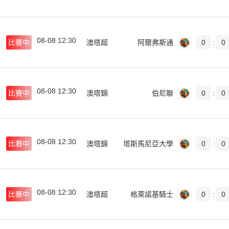
08-08 12:30
比賽中
澳塔超
阿爾弗斯通
0
:
0
08-08 12:30
比賽中
澳塔錦
伯尼聯
0
:
0
08-08 12:30
比賽中
澳塔錦
塔斯馬尼亞大學
0
:
0
08-08 12:30
比賽中
澳塔超
格萊諾基騎士
0
:
0