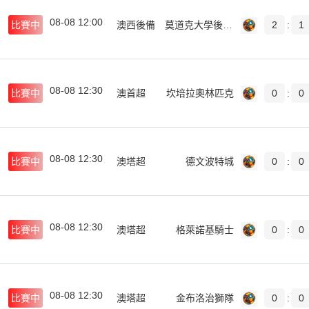
08-08 12:00
比賽中
澳西後備
莫道克大學後備隊
2
:
1
08-08 12:30
比賽中
澳首超
坎培拉奧林匹克
0
:
0
08-08 12:30
比賽中
澳塔超
德文波特城
0
:
0
08-08 12:30
比賽中
澳塔超
格萊諾基騎士
0
:
0
08-08 12:30
比賽中
澳塔超
金布洛治獅隊
0
:
0