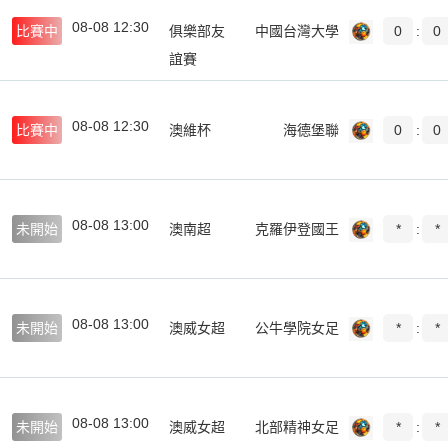
08-08 12:30
比賽中
俱樂部友
中國台灣大學
0
:
0
誼賽
08-08 12:30
比賽中
澳維杯
海德堡聯
0
:
0
08-08 13:00
未開始
澳南超
克羅伊登國王
*
:
*
08-08 13:00
未開始
澳威女超
公牛學院女足
*
:
*
08-08 13:00
未開始
澳威女超
北部精神女足
*
:
*