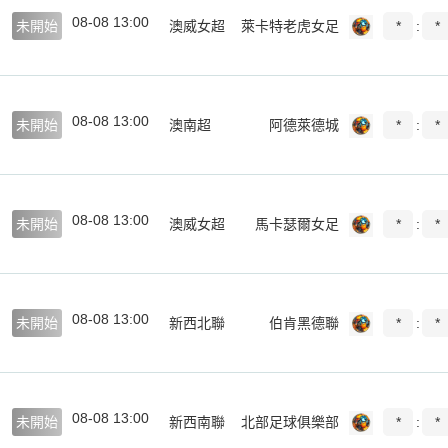
08-08 13:00
未開始
澳威女超
萊卡特老虎女足
*
:
*
08-08 13:00
未開始
澳南超
阿德萊德城
*
:
*
08-08 13:00
未開始
澳威女超
馬卡瑟爾女足
*
:
*
08-08 13:00
未開始
新西北聯
伯肯黑德聯
*
:
*
08-08 13:00
未開始
新西南聯
北部足球俱樂部
*
:
*