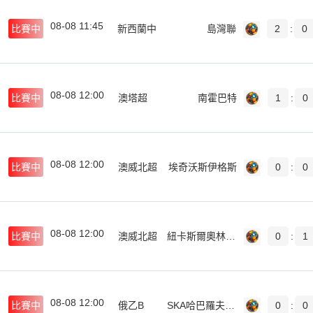
08-08 11:45
比賽中
新西蘭中
島灣聯
2
:
0
08-08 12:00
比賽中
澳塔超
南霍巴特
1
:
0
08-08 12:00
比賽中
澳威北超
埃奇沃斯伊格斯
0
:
0
08-08 12:00
比賽中
澳威北超
紐卡斯爾奧林匹克
0
:
1
08-08 12:00
比賽中
俄乙B
SKA哈巴羅夫斯克B隊
0
:
0