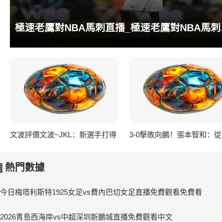
極速老鷹對
文波評價文波~JKL：新選手打得
3-0擊敗向鵬！張本智和：
挺好，希望後麵年輕人加油
排名來看，直落取勝並不奇
熱門數據
今日梅塔利斯特1925女足vs費內巴切女足直播免費觀看免費看
2026青島西海岸vs中超深圳新鵬城直播免費觀看中文