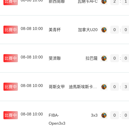
08-08 10:00
比賽中
新西南聯
瓦納卡AFC
2
:
1
08-08 10:00
比賽中
美青杯
加拿大U20
0
:
0
08-08 10:00
比賽中
斐濟聯
拉巴薩
0
:
0
08-08 10:00
比賽中
哥斯女甲
迪馬斯埃斯卡蘇女足
0
:
3
08-08 10:00
比賽中
FIBA-
3x3
0
:
0
Open3x3