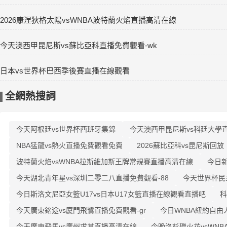
2026康涅狄格太陽vsWNBA波特蘭火焰直播高清在線
今天澳西甲昆尼斯vs蘇比亞科直播免費觀看-wk
日本vs世界杯巴西季後賽直播在線觀看
全網熱搜詞
今天阿根廷vs世界杯西班牙集錦
今天澳西甲昆尼斯vs科廷大學直
NBA猛龍vs熱火直播免費觀看免費
2026蘇比亞科vs昆尼斯回放
波特蘭火焰vsWNBA拉斯維加斯王牌常規賽直播高清在線
今日
今天湖北青年星vs深圳二零二八直播免費觀看-88
今天世界杯民主
今日斯洛文尼亞女籃U17vs日本U17女籃直播在線觀看直播吧
科
今天廣東銘途vs廈門飛鷺直播免費觀看-gr
今日WNBA紐約自由
今天廣東飛馬vs廣州求其直播高清在線
今晚洛杉磯火花vsWN