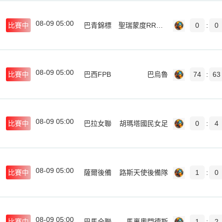
08-09 05:00
比賽中
巴青錦標
聖瑞蒙度RR青年隊
0
:
0
08-09 05:00
比賽中
巴西FPB
巴烏魯
74
:
63
08-09 05:00
比賽中
巴拉女聯
胡瑪塔國民女足
0
:
4
08-09 05:00
比賽中
薩爾後備
路斯天使後備隊
1
:
0
08-09 05:00
比賽中
巴馬全聯
馬裏奧門德斯
1
:
2