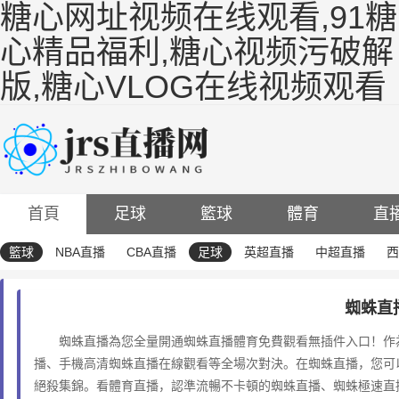
糖心网址视频在线观看,91糖
心精品福利,糖心视频污破解
版,糖心VLOG在线视频观看
首頁
足球
籃球
體育
直
籃球
NBA直播
CBA直播
足球
英超直播
中超直播
西
蜘蛛直
蜘蛛直播為您全量開通蜘蛛直播體育免費觀看無插件入口！作
播、手機高清蜘蛛直播在線觀看等全場次對決。在蜘蛛直播，您可
絕殺集錦。看體育直播，認準流暢不卡頓的蜘蛛直播、蜘蛛極速直