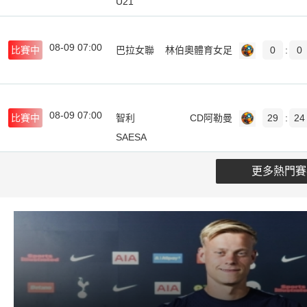
U21
08-09 07:00
比賽中
巴拉女聯
林伯奧體育女足
0
:
0
08-09 07:00
比賽中
智利
CD阿勒曼
29
:
24
SAESA
更多熱門賽