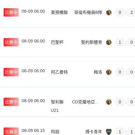
08-09 06:00
比賽中
美預備聯
哥倫布機員B隊
0
:
2
08-09 06:00
比賽中
巴聖杯
聖約斯體育
1
:
0
08-09 06:00
比賽中
阿乙曼特
梅洛
0
:
0
08-09 06:00
比賽中
智利聯
CD克羅地亞之鷹U21
0
:
0
U21
08-09 06:15
比賽中
阿超
博卡青年
1
:
1