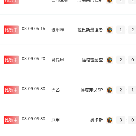
08-09 05:15
比賽中
玻甲聯
拉巴斯最強者
1
:
2
08-09 05:20
比賽中
哥倫甲
福塔雷紹查
2
:
0
08-09 05:30
比賽中
巴乙
博塔弗戈SP
2
:
1
08-09 05:30
比賽中
厄甲
奧卡斯
3
:
0