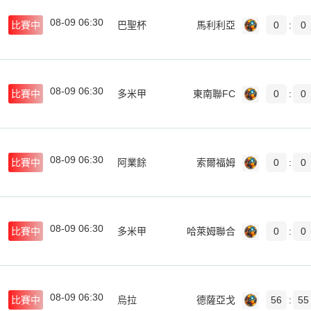
08-09 06:30
比賽中
巴聖杯
馬利利亞
0
:
0
08-09 06:30
比賽中
多米甲
東南聯FC
0
:
0
08-09 06:30
比賽中
阿業餘
索爾福姆
0
:
0
08-09 06:30
比賽中
多米甲
哈萊姆聯合
0
:
0
08-09 06:30
比賽中
烏拉
德薩亞戈
56
:
55