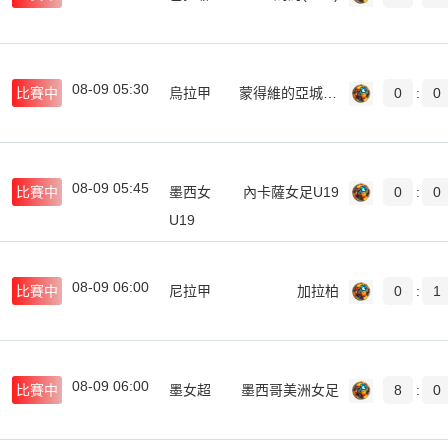
08-09 05:30
比賽中
烏拉甲
蒙得維的亞城圖爾克
0
:
0
08-09 05:45
比賽中
墨西女
內卡薩女足U19
0
:
0
U19
08-09 06:00
比賽中
尼拉甲
加拉柏
0
:
1
08-09 06:00
比賽中
墨女超
墨西哥美洲女足
8
:
0