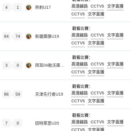
高清線路
CCTV5
文字直播
4
:
1
熱刺U17
CCTV5
文字直播
觀看比賽：
高清線路
CCTV5
文字直播
84
:
74
新疆廣匯U19
CCTV5
文字直播
觀看比賽：
高清線路
CCTV5
文字直播
3
:
0
拜耳04勒沃庫森U17
CCTV5
文字直播
觀看比賽：
高清線路
CCTV5
文字直播
86
:
59
天津先行者U19
CCTV5
文字直播
觀看比賽：
高清線路
CCTV5
文字直播
7
:
0
因特萊恩U20
CCTV5
文字直播