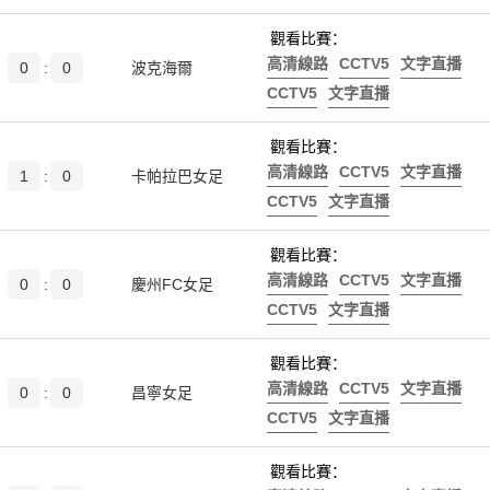
觀看比賽：
高清線路
CCTV5
文字直播
0
:
0
波克海爾
CCTV5
文字直播
觀看比賽：
高清線路
CCTV5
文字直播
1
:
0
卡帕拉巴女足
CCTV5
文字直播
觀看比賽：
高清線路
CCTV5
文字直播
0
:
0
慶州FC女足
CCTV5
文字直播
觀看比賽：
高清線路
CCTV5
文字直播
0
:
0
昌寧女足
CCTV5
文字直播
觀看比賽：