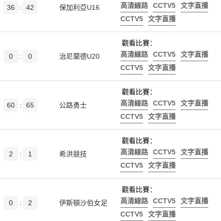
高清線路
CCTV5
文字直播
36
:
42
保加利亞U16
CCTV5
文字直播
觀看比賽：
高清線路
CCTV5
文字直播
0
:
0
治尼蘭德U20
CCTV5
文字直播
觀看比賽：
高清線路
CCTV5
文字直播
60
:
65
公路勇士
CCTV5
文字直播
觀看比賽：
高清線路
CCTV5
文字直播
2
:
1
希洪競技
CCTV5
文字直播
觀看比賽：
高清線路
CCTV5
文字直播
0
:
2
伊斯頓沙伯女足
CCTV5
文字直播