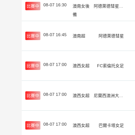
08-07 16:30
比賽中
澳南女後
阿德萊德彗星女足後備
備
08-07 16:45
比賽中
澳南超
阿德萊德彗星
08-07 17:00
比賽中
澳西女超
FC索倫托女足
08-07 17:00
比賽中
澳西女超
尼蘭西澳洲大學女足
08-07 17:00
比賽中
澳西女超
巴爾卡塔女足